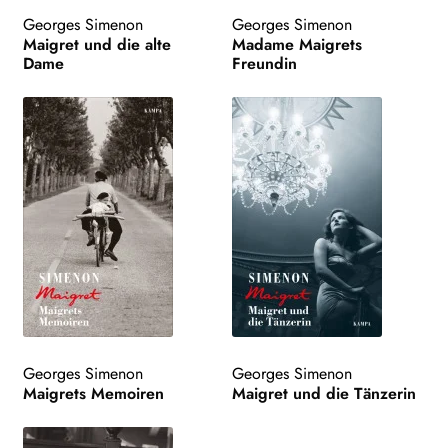
Georges Simenon
Georges Simenon
Maigret und die alte
Madame Maigrets
Dame
Freundin
Georges Simenon
Georges Simenon
Maigrets Memoiren
Maigret und die Tänzerin