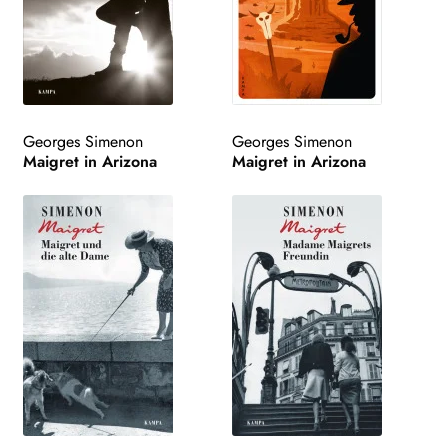
Georges Simenon
Georges Simenon
Maigret in Arizona
Maigret in Arizona