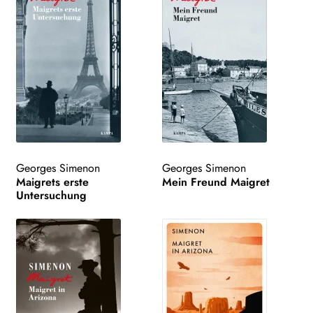
Georges Simenon
Georges Simenon
Maigrets erste
Mein Freund Maigret
Untersuchung