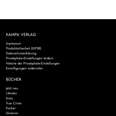
KAMPA VERLAG
Impressum
Produktsicherheit (GPSR)
Datenschutzerklärung
Privatsphäre-Einstellungen ändern
Historie der Privatsphäre-Einstellungen
Einwilligungen widerrufen
BÜCHER
Jetzt neu
Literatur
Krimi
True Crime
Pocket
Simenon