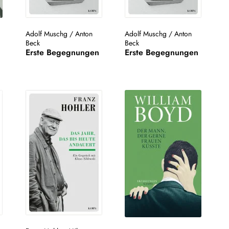
Adolf Muschg
/
Anton
Adolf Muschg
/
Anton
Beck
Beck
Erste Begegnungen
Erste Begegnungen