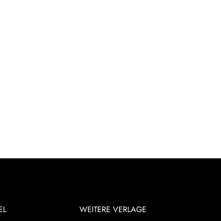
EL
WEITERE VERLAGE