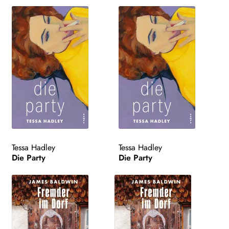
Tessa Hadley
Tessa Hadley
Die Party
Die Party