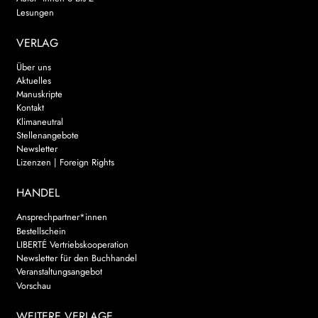
Lesungen
VERLAG
Über uns
Aktuelles
Manuskripte
Kontakt
Klimaneutral
Stellenangebote
Newsletter
Lizenzen | Foreign Rights
HANDEL
Ansprechpartner*innen
Bestellschein
LIBERTÉ Vertriebskooperation
Newsletter für den Buchhandel
Veranstaltungsangebot
Vorschau
WEITERE VERLAGE