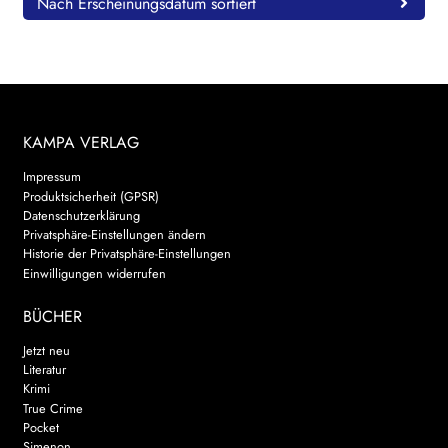
Nach Erscheinungsdatum sortiert
KAMPA VERLAG
Impressum
Produktsicherheit (GPSR)
Datenschutzerklärung
Privatsphäre-Einstellungen ändern
Historie der Privatsphäre-Einstellungen
Einwilligungen widerrufen
BÜCHER
Jetzt neu
Literatur
Krimi
True Crime
Pocket
Simenon