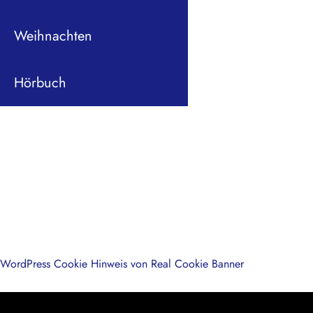
Weihnachten
Hörbuch
WordPress Cookie Hinweis von Real Cookie Banner