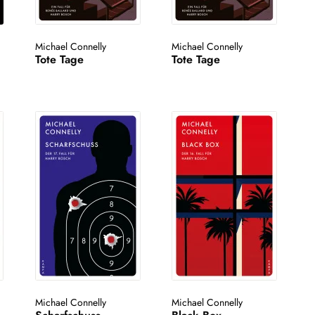
Michael Connelly
Michael Connelly
Tote Tage
Tote Tage
Michael Connelly
Michael Connelly