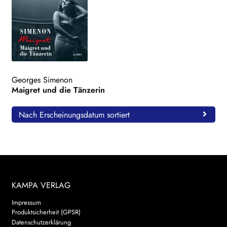
Georges Simenon
Maigret und die Tänzerin
Nach Erscheinungsdatum sortiert
KAMPA VERLAG
Impressum
Produktsicherheit (GPSR)
Datenschutzerklärung