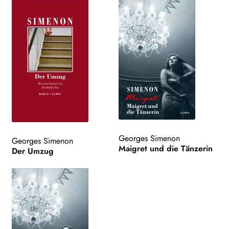
Georges Simenon
Georges Simenon
Maigret und die Tänzerin
Der Umzug