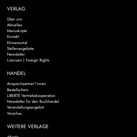
VERLAG
Über uns
Aktuelles
Manuskripte
Kontakt
Klimaneutral
Stellenangebote
Newsletter
Lizenzen | Foreign Rights
HANDEL
Ansprechpartner*innen
Bestellschein
LIBERTÉ Vertriebskooperation
Newsletter für den Buchhandel
Veranstaltungsangebot
Vorschau
WEITERE VERLAGE
Atlantis