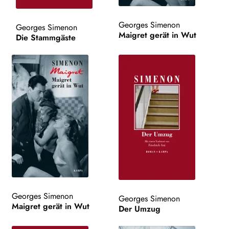
WEITERE VERLAGE
Georges Simenon
Georges Simenon
Maigret gerät in Wut
Die Stammgäste
Search:
Georges Simenon
Georges Simenon
Maigret gerät in Wut
Der Umzug