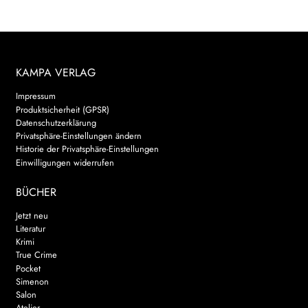
KAMPA VERLAG
Impressum
Produktsicherheit (GPSR)
Datenschutzerklärung
Privatsphäre-Einstellungen ändern
Historie der Privatsphäre-Einstellungen
Einwilligungen widerrufen
BÜCHER
Jetzt neu
Literatur
Krimi
True Crime
Pocket
Simenon
Salon
Atelier