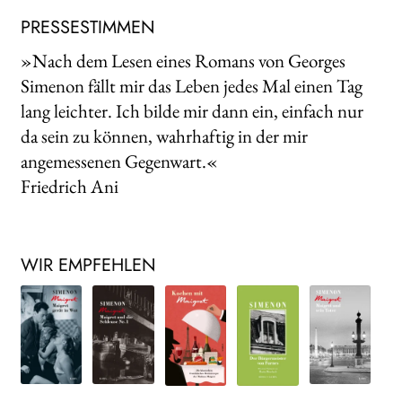
PRESSESTIMMEN
»Nach dem Lesen eines Romans von Georges
Simenon fällt mir das Leben jedes Mal einen Tag
lang leichter. Ich bilde mir dann ein, einfach nur
da sein zu können, wahrhaftig in der mir
angemessenen Gegenwart.«
Friedrich Ani
WIR EMPFEHLEN