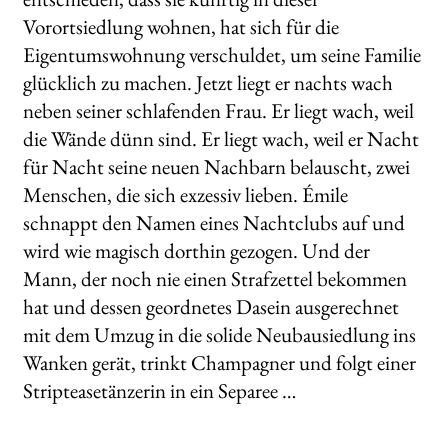
Vorortsiedlung wohnen, hat sich für die
Eigentumswohnung verschuldet, um seine Familie
glücklich zu machen. Jetzt liegt er nachts wach
neben seiner schlafenden Frau. Er liegt wach, weil
die Wände dünn sind. Er liegt wach, weil er Nacht
für Nacht seine neuen Nachbarn belauscht, zwei
Menschen, die sich exzessiv lieben. Émile
schnappt den Namen eines Nachtclubs auf und
wird wie magisch dorthin gezogen. Und der
Mann, der noch nie einen Strafzettel bekommen
hat und dessen geordnetes Dasein ausgerechnet
mit dem Umzug in die solide Neubausiedlung ins
Wanken gerät, trinkt Champagner und folgt einer
Stripteasetänzerin in ein Separee …