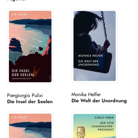
Monika Helfer
Piergiorgio Pulixi
Die Welt der Unordnung
Die Insel der Seelen