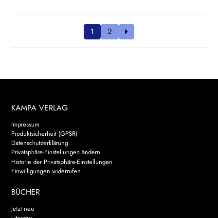
1
2
KAMPA VERLAG
Impressum
Produktsicherheit (GPSR)
Datenschutzerklärung
Privatsphäre-Einstellungen ändern
Historie der Privatsphäre-Einstellungen
Einwilligungen widerrufen
BÜCHER
Jetzt neu
Literatur