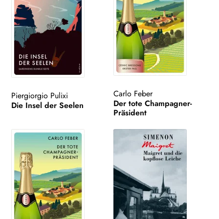
Carlo Feber
Piergiorgio Pulixi
Der tote Champagner-
Die Insel der Seelen
Präsident