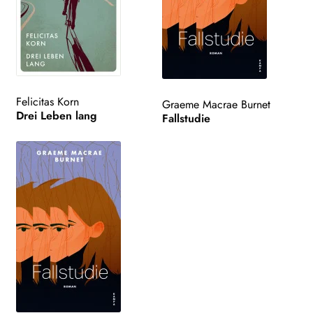
Felicitas Korn
Graeme Macrae Burnet
Drei Leben lang
Fallstudie