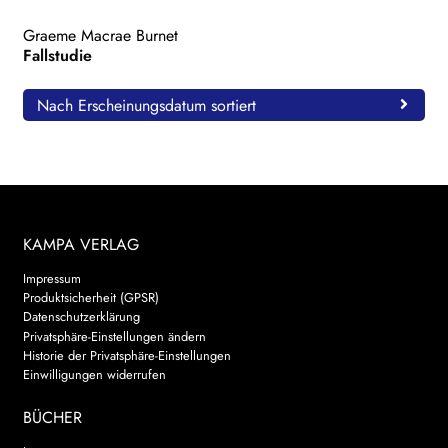
Graeme Macrae Burnet
Fallstudie
Nach Erscheinungsdatum sortiert
KAMPA VERLAG
Impressum
Produktsicherheit (GPSR)
Datenschutzerklärung
Privatsphäre-Einstellungen ändern
Historie der Privatsphäre-Einstellungen
Einwilligungen widerrufen
BÜCHER