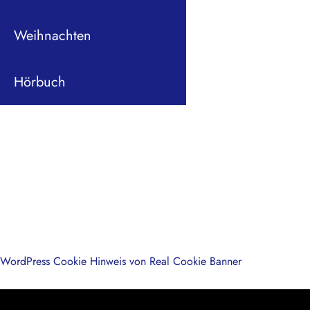
Weihnachten
Hörbuch
WordPress Cookie Hinweis von Real Cookie Banner