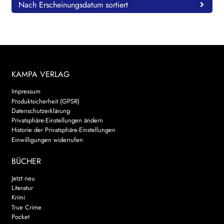
Nach Erscheinungsdatum sortiert
KAMPA VERLAG
Impressum
Produktsicherheit (GPSR)
Datenschutzerklärung
Privatsphäre-Einstellungen ändern
Historie der Privatsphäre-Einstellungen
Einwilligungen widerrufen
BÜCHER
Jetzt neu
Literatur
Krimi
True Crime
Pocket