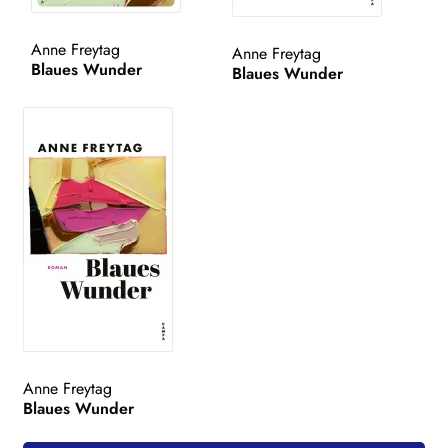
WEITERE VERLAGE
Anne Freytag
Anne Freytag
Blaues Wunder
Blaues Wunder
Search:
Anne Freytag
Blaues Wunder