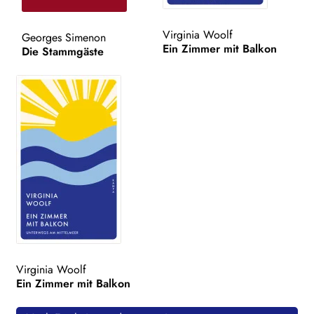
WEITERE VERLAGE
Virginia Woolf
Georges Simenon
Ein Zimmer mit Balkon
Die Stammgäste
Search:
Virginia Woolf
Ein Zimmer mit Balkon