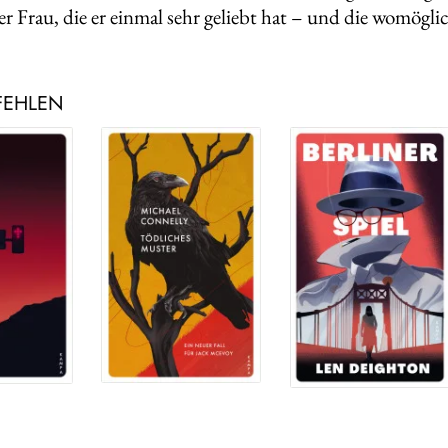
er Frau, die er einmal sehr geliebt hat – und die womöglic
FEHLEN