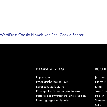
WordPress Cookie Hinweis von Real Cookie Banner
KAMPA VERLAG
BÜCHE
Impressum
Jetzt neu
Produktsicherheit (GPSR)
Literatur
Datenschutzerklärung
Krimi
Privatsphäre-Einstellungen ändern
True Cri
Historie der Privatsphäre-Einstellungen
Pocket
Einwilligungen widerrufen
Simenon
Salon