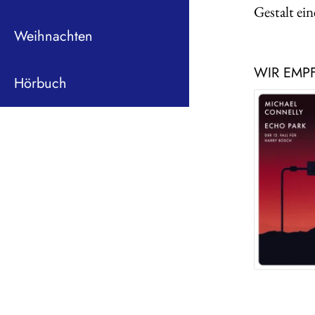
Gestalt ein
Weihnachten
WIR EMP
Hörbuch