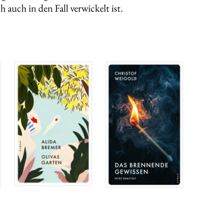
h auch in den Fall verwickelt ist.