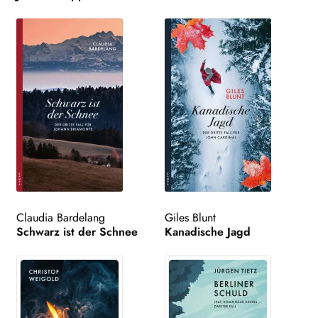
Claudia Bardelang
Giles Blunt
Schwarz ist der Schnee
Kanadische Jagd