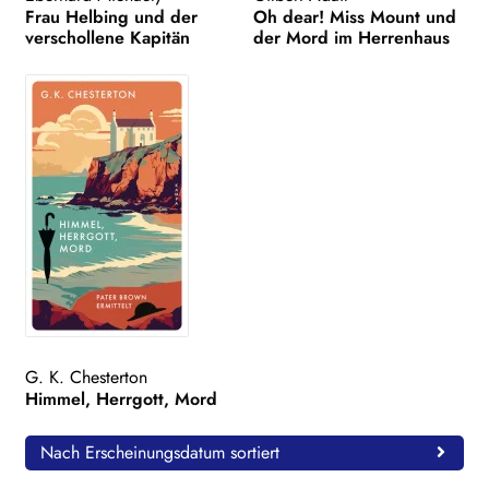
Frau Helbing und der
Oh dear! Miss Mount und
verschollene Kapitän
der Mord im Herrenhaus
G. K. Chesterton
Himmel, Herrgott, Mord
Nach Erscheinungsdatum sortiert