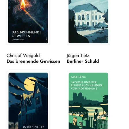
Christof Weigold
Jürgen Tietz
Das brennende Gewissen
Berliner Schuld