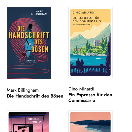
Dino Minardi
Mark Billingham
Ein Espresso für den
Die Handschrift des Bösen
Commissario