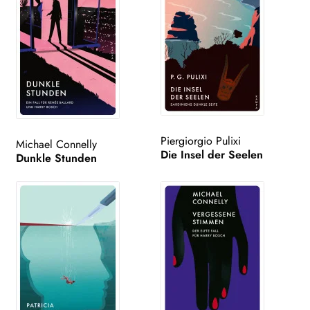
Piergiorgio Pulixi
Michael Connelly
Die Insel der Seelen
Dunkle Stunden