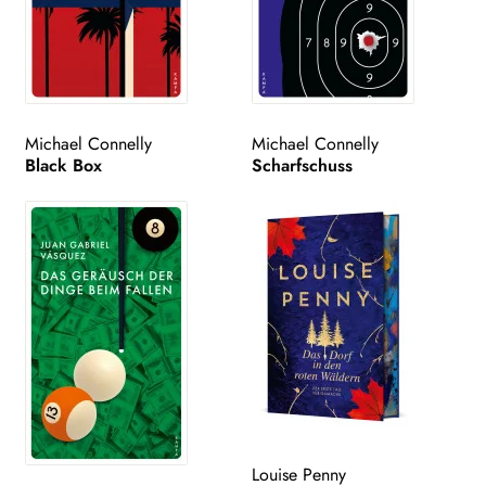
Michael Connelly
Michael Connelly
Black Box
Scharfschuss
Louise Penny