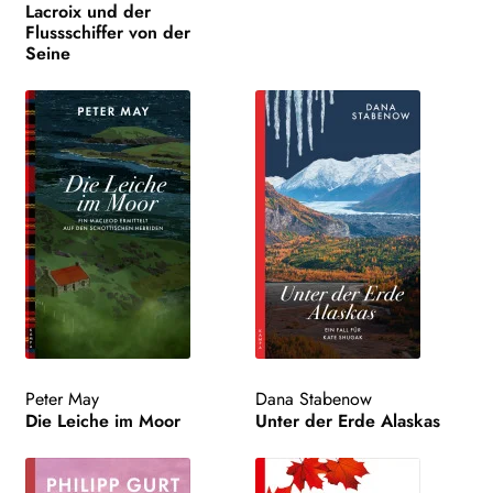
Lacroix und der
Flussschiffer von der
Seine
Peter May
Dana Stabenow
Die Leiche im Moor
Unter der Erde Alaskas