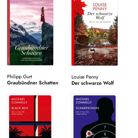
Philipp Gurt
Louise Penny
Graubündner Schatten
Der schwarze Wolf