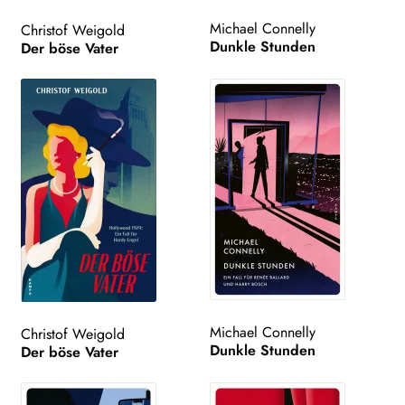
Michael Connelly
Christof Weigold
Dunkle Stunden
Der böse Vater
Michael Connelly
Christof Weigold
Dunkle Stunden
Der böse Vater