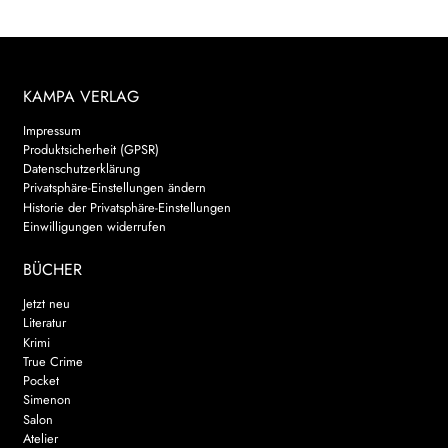
KAMPA VERLAG
Impressum
Produktsicherheit (GPSR)
Datenschutzerklärung
Privatsphäre-Einstellungen ändern
Historie der Privatsphäre-Einstellungen
Einwilligungen widerrufen
BÜCHER
Jetzt neu
Literatur
Krimi
True Crime
Pocket
Simenon
Salon
Atelier