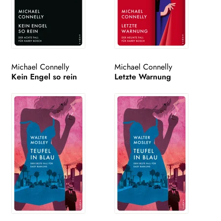
Michael Connelly
Michael Connelly
Kein Engel so rein
Letzte Warnung