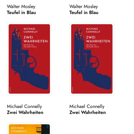
Walter Mosley
Walter Mosley
Teufel in Blau
Teufel in Blau
Michael Connelly
Michael Connelly
Zwei Wahrheiten
Zwei Wahrheiten