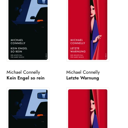
Michael Connelly
Michael Connelly
Kein Engel so rein
Letzte Warnung