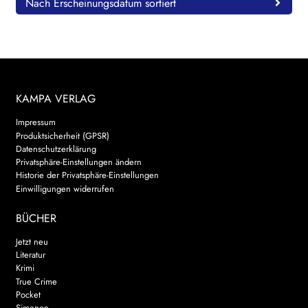
Nach Erscheinungsdatum sortiert
KAMPA VERLAG
Impressum
Produktsicherheit (GPSR)
Datenschutzerklärung
Privatsphäre-Einstellungen ändern
Historie der Privatsphäre-Einstellungen
Einwilligungen widerrufen
BÜCHER
Jetzt neu
Literatur
Krimi
True Crime
Pocket
Simenon