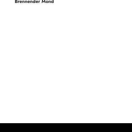
Brennender Mond