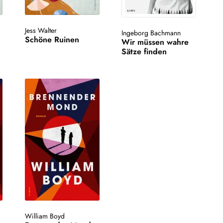
Jess Walter
Ingeborg Bachmann
Schöne Ruinen
Wir müssen wahre
Sätze finden
William Boyd