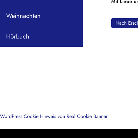
Mit Liebe u
Weihnachten
Nach Ersch
Hörbuch
WordPress Cookie Hinweis von Real Cookie Banner