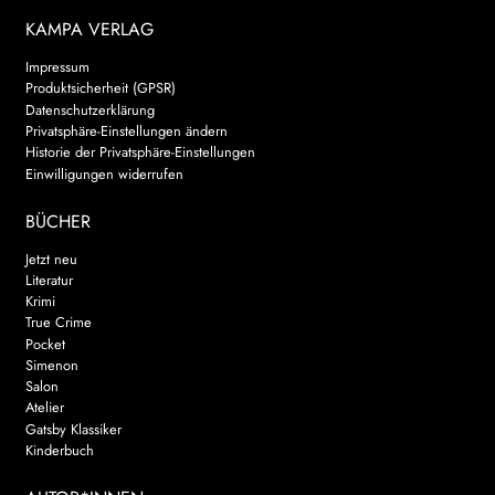
KAMPA VERLAG
Impressum
Produktsicherheit (GPSR)
Datenschutzerklärung
Privatsphäre-Einstellungen ändern
Historie der Privatsphäre-Einstellungen
Einwilligungen widerrufen
BÜCHER
Jetzt neu
Literatur
Krimi
True Crime
Pocket
Simenon
Salon
Atelier
Gatsby Klassiker
Kinderbuch