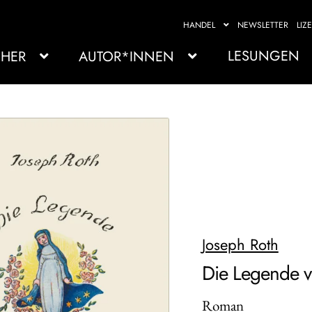
HANDEL
NEWSLETTER
LIZ
LESUNGEN
HER
AUTOR*INNEN
Joseph Roth
Die Legende v
Roman