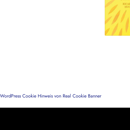
WordPress Cookie Hinweis von Real Cookie Banner