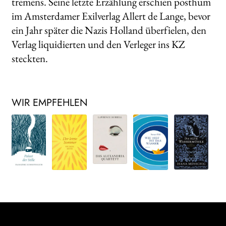
tremens. Seine letzte Erzählung erschien posthum
im Amsterdamer Exilverlag Allert de Lange, bevor
ein Jahr später die Nazis Holland überfielen, den
Verlag liquidierten und den Verleger ins KZ
steckten.
WIR EMPFEHLEN