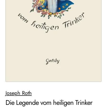
WEITERE VERLAGE
Search:
Joseph Roth
Die Legende vom heiligen Trinker