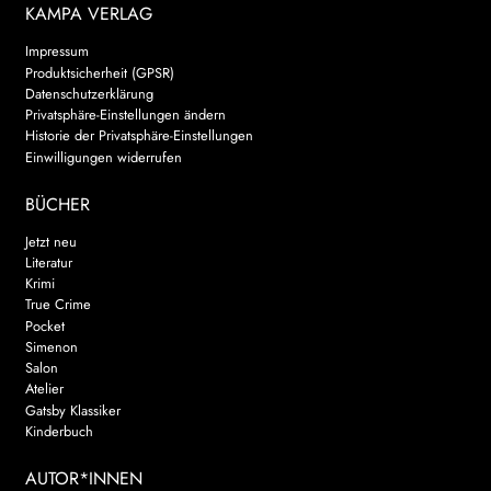
KAMPA VERLAG
Impressum
Produktsicherheit (GPSR)
Datenschutzerklärung
Privatsphäre-Einstellungen ändern
Historie der Privatsphäre-Einstellungen
Einwilligungen widerrufen
BÜCHER
Jetzt neu
Literatur
Krimi
True Crime
Pocket
Simenon
Salon
Atelier
Gatsby Klassiker
Kinderbuch
AUTOR*INNEN