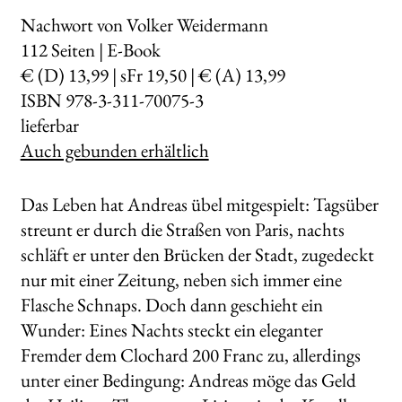
Nachwort von Volker Weidermann
112
Seiten | E-Book
€ (D) 13,99 | sFr 19,50 | € (A) 13,99
ISBN 978-3-311-70075-3
lieferbar
Auch gebunden erhältlich
Das Leben hat Andreas übel mitgespielt: Tagsüber
streunt er durch die Straßen von Paris, nachts
schläft er unter den Brücken der Stadt, zugedeckt
nur mit einer Zeitung, neben sich immer eine
Flasche Schnaps. Doch dann geschieht ein
Wunder: Eines Nachts steckt ein eleganter
Fremder dem Clochard 200 Franc zu, allerdings
unter einer Bedingung: Andreas möge das Geld