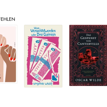
FEHLEN