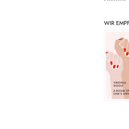
WIR EMP