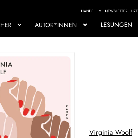
HANDEL
NEWSLETTER
LIZ
LESUNGEN
HER
AUTOR*INNEN
Virginia Woolf