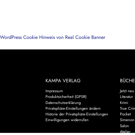
WordPress Cookie Hinweis von Real Cookie Banner
KAMPA VERLAG
BÜCHE
Impressum
Jetzt neu
Produktsicherheit (GPSR)
Literatur
Datenschutzerklärung
Krimi
Privatsphäre-Einstellungen ändern
True Cri
Historie der Privatsphäre-Einstellungen
Pocket
Einwilligungen widerrufen
Simenon
Salon
Atelier