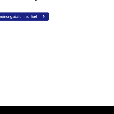
einungsdatum sortiert