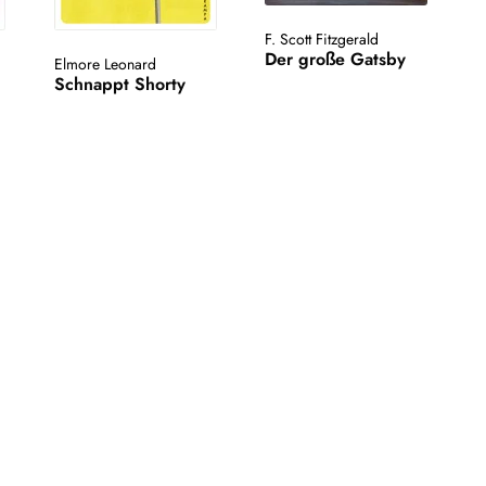
F. Scott Fitzgerald
Der große Gatsby
Elmore Leonard
Schnappt Shorty