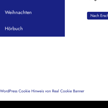
Weihnachten
Nach Ersch
Hörbuch
WordPress Cookie Hinweis von Real Cookie Banner